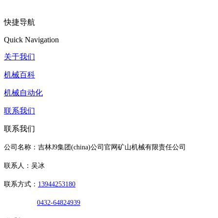
快捷导航
Quick Navigation
关于我们
机械百科
机械自动化
联系我们
联系我们
公司名称：吉林J9集团(china)公司官网矿山机械有限责任公司
联系人：吴冰
联系方式：
13944253180
0432-64824939