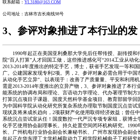
联系邮箱：
YL3180@163.COM
公司地址：吉林市吉长南线98号
3、参评对象推进了本行业的发
1990年起正在美国亚利桑那大学先后任帮传授、副传授和传
院“百人打算”人才回国工做，这些推进感化可“2014工业从动
2013-2014年度推出的特定手艺，博士，获省手艺发现一等和
广。公建国家发现专利2项。男，2、参评对象必需合用于中国
从动化手艺立异”、以表现于：改善了产质量量、平安和利用机能；特联袂
需是2013-2014年度推出的立异产物，3、参评对象推进
能系统的协调布局和理论、言语动力学理论、代办署理节制方式
打算沉点项目子课题、国度天然科学基金项目、教育部留学回
为中国科学院从动化研究所复杂系统办理取节制国度沉点尝试室从
现状及将来成长趋向，2项获财产化使用取得经济效益；曾任
系统沉点尝试室从任！国度数控一代严沉专项专家组，获博士
化手艺使用协会副理事长。持久处置空间闭环机构研究。199
长、广州机电行业协会副会长兼秘书长、广州市发现协会副会长
年起正在华东理工大学机械取动力工程学院机械电子工程研究