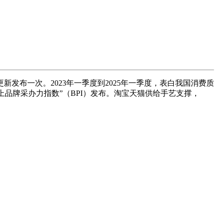
布一次。2023年一季度到2025年一季度，表白我国消费质
 “线上品牌采办力指数”（BPI）发布。淘宝天猫供给手艺支撑，