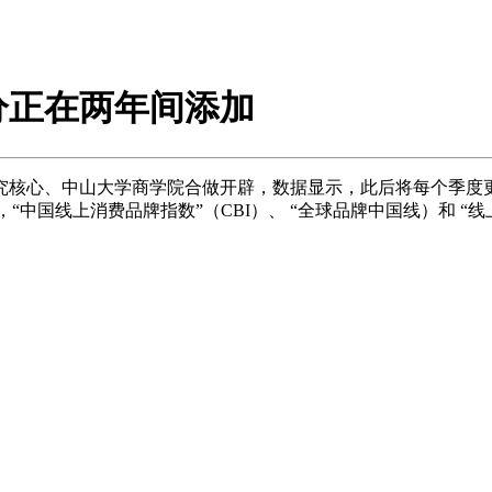
分正在两年间添加
、中山大学商学院合做开辟，数据显示，此后将每个季度更新发
38，“中国线上消费品牌指数”（CBI）、 “全球品牌中国线）和