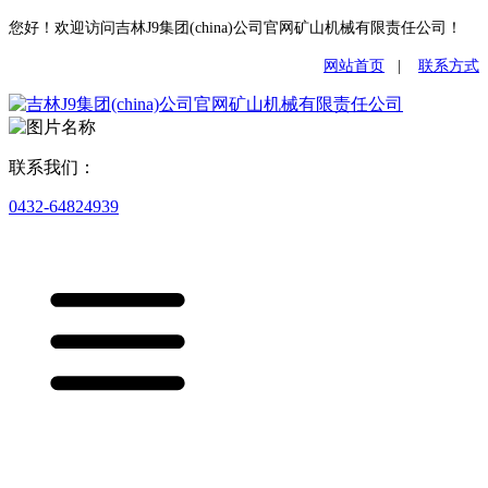
您好！欢迎访问吉林J9集团(china)公司官网矿山机械有限责任公司！
网站首页
|
联系方式
联系我们：
0432-64824939