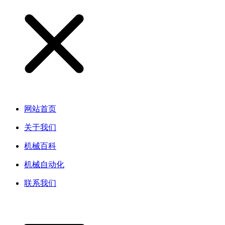
网站首页
关于我们
机械百科
机械自动化
联系我们