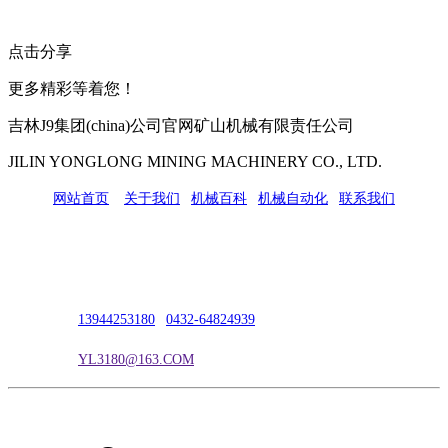
点击分享
更多精彩等着您！
吉林J9集团(china)公司官网矿山机械有限责任公司
JILIN YONGLONG MINING MACHINERY CO., LTD.
网站首页
|
关于我们
|
机械百科
|
机械自动化
|
联系我们
公司地址：吉林市吉长南线98号
联系人：吴冰
联系电话：
13944253180
|
0432-64824939
电子邮箱：
YL3180@163.COM