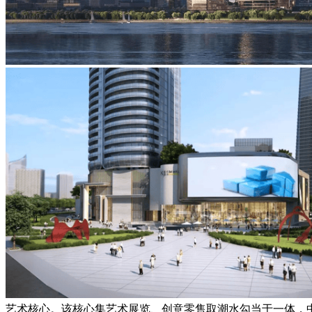
艺术核心。该核心集艺术展览、创意零售取潮水勾当于一体，中