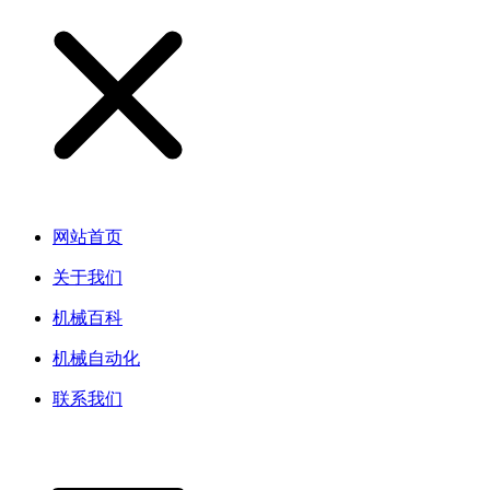
网站首页
关于我们
机械百科
机械自动化
联系我们