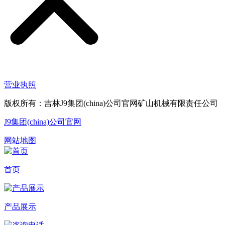
营业执照
版权所有：吉林J9集团(china)公司官网矿山机械有限责任公司
J9集团(china)公司官网
网站地图
首页
产品展示