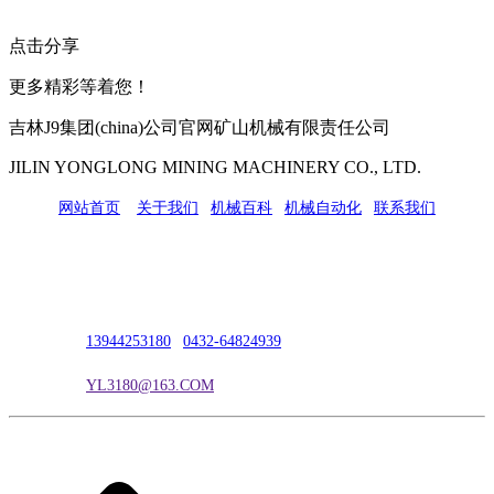
点击分享
更多精彩等着您！
吉林J9集团(china)公司官网矿山机械有限责任公司
JILIN YONGLONG MINING MACHINERY CO., LTD.
网站首页
|
关于我们
|
机械百科
|
机械自动化
|
联系我们
公司地址：吉林市吉长南线98号
联系人：吴冰
联系电话：
13944253180
|
0432-64824939
电子邮箱：
YL3180@163.COM