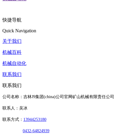
快捷导航
Quick Navigation
关于我们
机械百科
机械自动化
联系我们
联系我们
公司名称：吉林J9集团(china)公司官网矿山机械有限责任公司
联系人：吴冰
联系方式：
13944253180
0432-64824939