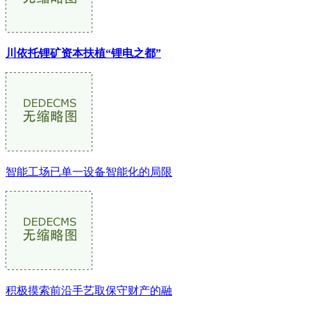
川依托锂矿资本扶植“锂电之都”
智能工场已单一设备智能化的局限
积极摸索前沿手艺取保守财产的融