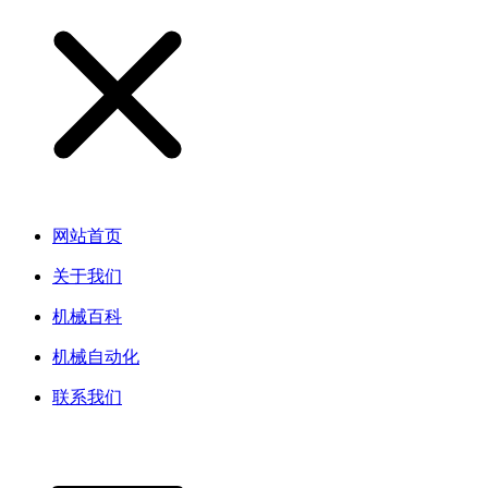
网站首页
关于我们
机械百科
机械自动化
联系我们